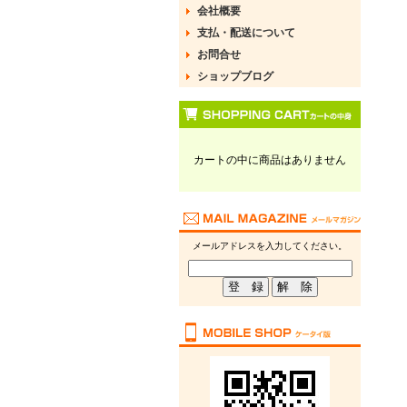
会社概要
支払・配送について
お問合せ
ショップブログ
カートの中に商品はありません
メールアドレスを入力してください。